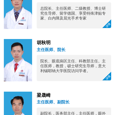
总院长、主任医师、二级教授、博士研
究生导师、留学德国、享受特殊津贴专
家、白内障及屈光手术专家 
胡秋明
主任医师、院长
院长、眼底病区主任、科教部主任。主
任医师，教授，硕士研究生导师，意大
利锡耶纳大学医院访问学者。 
梁晟崎
主任医师、副院长
副院长，医务部主任，主任医师，眼外